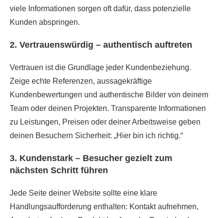
viele Informationen sorgen oft dafür, dass potenzielle
Kunden abspringen.
2. Vertrauenswürdig – authentisch auftreten
Vertrauen ist die Grundlage jeder Kundenbeziehung.
Zeige echte Referenzen, aussagekräftige
Kundenbewertungen und authentische Bilder von deinem
Team oder deinen Projekten. Transparente Informationen
zu Leistungen, Preisen oder deiner Arbeitsweise geben
deinen Besuchern Sicherheit: „Hier bin ich richtig.“
3. Kundenstark – Besucher gezielt zum
nächsten Schritt führen
Jede Seite deiner Website sollte eine klare
Handlungsaufforderung enthalten: Kontakt aufnehmen,