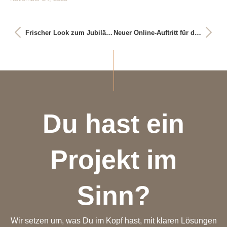
Frischer Look zum Jubiläum
Neuer Online-Auftritt für den Waldorfkindergarten Aalen
Du hast ein
Projekt im
Sinn?
Wir setzen um, was Du im Kopf hast, mit klaren Lösungen