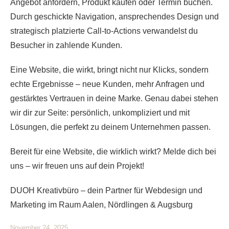
Angebot anfordern, Produkt kaufen oder Termin buchen.
Durch geschickte Navigation, ansprechendes Design und
strategisch platzierte Call-to-Actions verwandelst du
Besucher in zahlende Kunden.
Eine Website, die wirkt, bringt nicht nur Klicks, sondern
echte Ergebnisse – neue Kunden, mehr Anfragen und
gestärktes Vertrauen in deine Marke. Genau dabei stehen
wir dir zur Seite: persönlich, unkompliziert und mit
Lösungen, die perfekt zu deinem Unternehmen passen.
Bereit für eine Website, die wirklich wirkt? Melde dich bei
uns – wir freuen uns auf dein Projekt!
DUOH Kreativbüro – dein Partner für Webdesign und
Marketing im Raum Aalen, Nördlingen & Augsburg
November 24, 2025