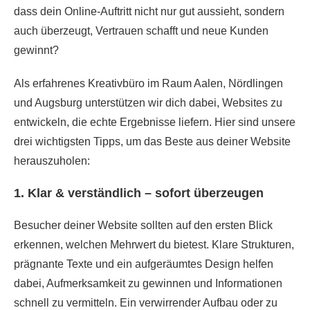
dass dein Online-Auftritt nicht nur gut aussieht, sondern
auch überzeugt, Vertrauen schafft und neue Kunden
gewinnt?
Als erfahrenes Kreativbüro im Raum Aalen, Nördlingen
und Augsburg unterstützen wir dich dabei, Websites zu
entwickeln, die echte Ergebnisse liefern. Hier sind unsere
drei wichtigsten Tipps, um das Beste aus deiner Website
herauszuholen:
1. Klar & verständlich – sofort überzeugen
Besucher deiner Website sollten auf den ersten Blick
erkennen, welchen Mehrwert du bietest. Klare Strukturen,
prägnante Texte und ein aufgeräumtes Design helfen
dabei, Aufmerksamkeit zu gewinnen und Informationen
schnell zu vermitteln. Ein verwirrender Aufbau oder zu