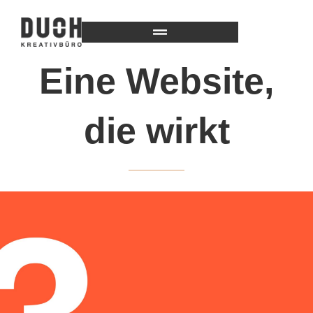
Eine Website,
die wirkt