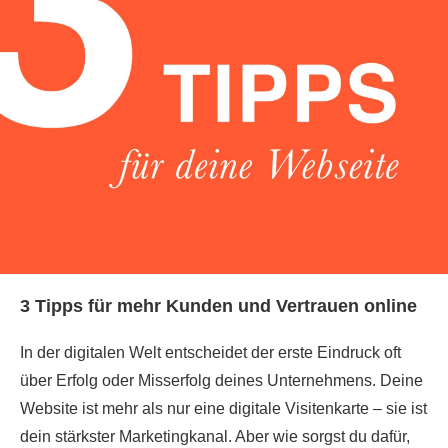
3 Tipps für mehr Kunden und Vertrauen online
In der digitalen Welt entscheidet der erste Eindruck oft
über Erfolg oder Misserfolg deines Unternehmens. Deine
Website ist mehr als nur eine digitale Visitenkarte – sie ist
dein stärkster Marketingkanal. Aber wie sorgst du dafür,